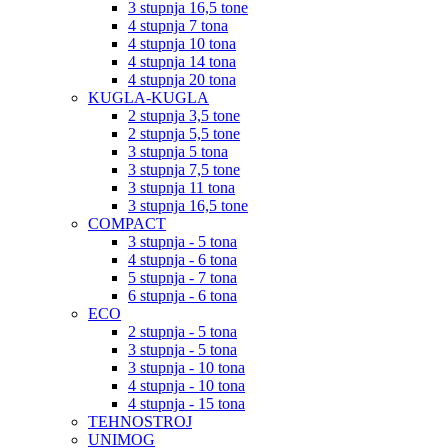
3 stupnja 16,5 tone
4 stupnja 7 tona
4 stupnja 10 tona
4 stupnja 14 tona
4 stupnja 20 tona
KUGLA-KUGLA
2 stupnja 3,5 tone
2 stupnja 5,5 tone
3 stupnja 5 tona
3 stupnja 7,5 tone
3 stupnja 11 tona
3 stupnja 16,5 tone
COMPACT
3 stupnja - 5 tona
4 stupnja - 6 tona
5 stupnja - 7 tona
6 stupnja - 6 tona
ECO
2 stupnja - 5 tona
3 stupnja - 5 tona
3 stupnja - 10 tona
4 stupnja - 10 tona
4 stupnja - 15 tona
TEHNOSTROJ
UNIMOG