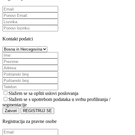
Kontakt podatci
Slažem se sa
opštii uslovi poslovanja
Slažem se s upotrebom podataka u svrhu profiliranja /
segmentacije
Zatvori
REGISTRUJ SE
Registracija za pravne osobe