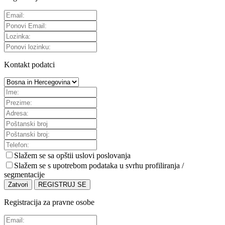
Kontakt podatci
Slažem se sa
opštii uslovi poslovanja
Slažem se s upotrebom podataka u svrhu profiliranja /
segmentacije
Zatvori
REGISTRUJ SE
Registracija za pravne osobe