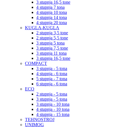
3 stupnja 16,5 tone
4 stupnja 7 tona
4 stupnja 10 tona
4 stupnja 14 tona
4 stupnja 20 tona
KUGLA-KUGLA
2 stupnja 3,5 tone
2 stupnja 5,5 tone
3 stupnja 5 tona
3 stupnja 7,5 tone
3 stupnja 11 tona
3 stupnja 16,5 tone
COMPACT
3 stupnja - 5 tona
4 stupnja - 6 tona
5 stupnja - 7 tona
6 stupnja - 6 tona
ECO
2 stupnja - 5 tona
3 stupnja - 5 tona
3 stupnja - 10 tona
4 stupnja - 10 tona
4 stupnja - 15 tona
TEHNOSTROJ
UNIMOG