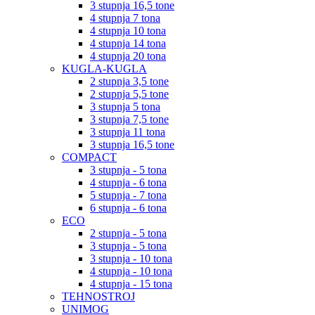
3 stupnja 16,5 tone
4 stupnja 7 tona
4 stupnja 10 tona
4 stupnja 14 tona
4 stupnja 20 tona
KUGLA-KUGLA
2 stupnja 3,5 tone
2 stupnja 5,5 tone
3 stupnja 5 tona
3 stupnja 7,5 tone
3 stupnja 11 tona
3 stupnja 16,5 tone
COMPACT
3 stupnja - 5 tona
4 stupnja - 6 tona
5 stupnja - 7 tona
6 stupnja - 6 tona
ECO
2 stupnja - 5 tona
3 stupnja - 5 tona
3 stupnja - 10 tona
4 stupnja - 10 tona
4 stupnja - 15 tona
TEHNOSTROJ
UNIMOG