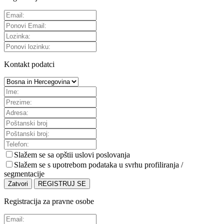
Kontakt podatci
Slažem se sa
opštii uslovi poslovanja
Slažem se s upotrebom podataka u svrhu profiliranja /
segmentacije
Zatvori
REGISTRUJ SE
Registracija za pravne osobe