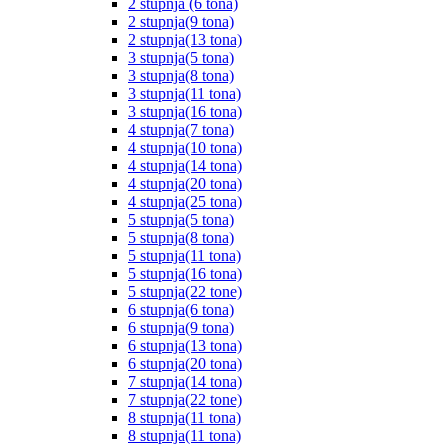
2 stupnja (6 tona)
2 stupnja(9 tona)
2 stupnja(13 tona)
3 stupnja(5 tona)
3 stupnja(8 tona)
3 stupnja(11 tona)
3 stupnja(16 tona)
4 stupnja(7 tona)
4 stupnja(10 tona)
4 stupnja(14 tona)
4 stupnja(20 tona)
4 stupnja(25 tona)
5 stupnja(5 tona)
5 stupnja(8 tona)
5 stupnja(11 tona)
5 stupnja(16 tona)
5 stupnja(22 tone)
6 stupnja(6 tona)
6 stupnja(9 tona)
6 stupnja(13 tona)
6 stupnja(20 tona)
7 stupnja(14 tona)
7 stupnja(22 tone)
8 stupnja(11 tona)
8 stupnja(11 tona)