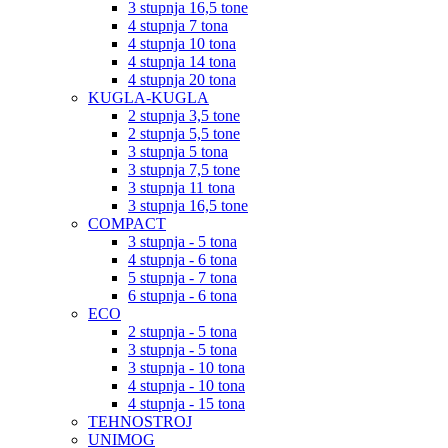
3 stupnja 16,5 tone
4 stupnja 7 tona
4 stupnja 10 tona
4 stupnja 14 tona
4 stupnja 20 tona
KUGLA-KUGLA
2 stupnja 3,5 tone
2 stupnja 5,5 tone
3 stupnja 5 tona
3 stupnja 7,5 tone
3 stupnja 11 tona
3 stupnja 16,5 tone
COMPACT
3 stupnja - 5 tona
4 stupnja - 6 tona
5 stupnja - 7 tona
6 stupnja - 6 tona
ECO
2 stupnja - 5 tona
3 stupnja - 5 tona
3 stupnja - 10 tona
4 stupnja - 10 tona
4 stupnja - 15 tona
TEHNOSTROJ
UNIMOG