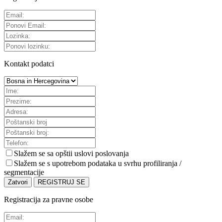
Kontakt podatci
Slažem se sa
opštii uslovi poslovanja
Slažem se s upotrebom podataka u svrhu profiliranja /
segmentacije
Zatvori
REGISTRUJ SE
Registracija za pravne osobe