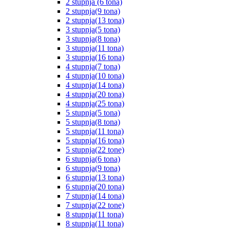
2 stupnja (6 tona)
2 stupnja(9 tona)
2 stupnja(13 tona)
3 stupnja(5 tona)
3 stupnja(8 tona)
3 stupnja(11 tona)
3 stupnja(16 tona)
4 stupnja(7 tona)
4 stupnja(10 tona)
4 stupnja(14 tona)
4 stupnja(20 tona)
4 stupnja(25 tona)
5 stupnja(5 tona)
5 stupnja(8 tona)
5 stupnja(11 tona)
5 stupnja(16 tona)
5 stupnja(22 tone)
6 stupnja(6 tona)
6 stupnja(9 tona)
6 stupnja(13 tona)
6 stupnja(20 tona)
7 stupnja(14 tona)
7 stupnja(22 tone)
8 stupnja(11 tona)
8 stupnja(11 tona)