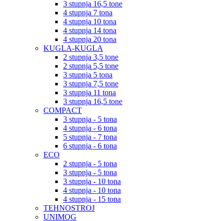
3 stupnja 16,5 tone
4 stupnja 7 tona
4 stupnja 10 tona
4 stupnja 14 tona
4 stupnja 20 tona
KUGLA-KUGLA
2 stupnja 3,5 tone
2 stupnja 5,5 tone
3 stupnja 5 tona
3 stupnja 7,5 tone
3 stupnja 11 tona
3 stupnja 16,5 tone
COMPACT
3 stupnja - 5 tona
4 stupnja - 6 tona
5 stupnja - 7 tona
6 stupnja - 6 tona
ECO
2 stupnja - 5 tona
3 stupnja - 5 tona
3 stupnja - 10 tona
4 stupnja - 10 tona
4 stupnja - 15 tona
TEHNOSTROJ
UNIMOG