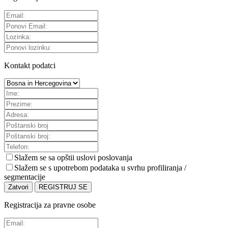
Kontakt podatci
Slažem se sa
opštii uslovi poslovanja
Slažem se s upotrebom podataka u svrhu profiliranja /
segmentacije
Zatvori
REGISTRUJ SE
Registracija za pravne osobe