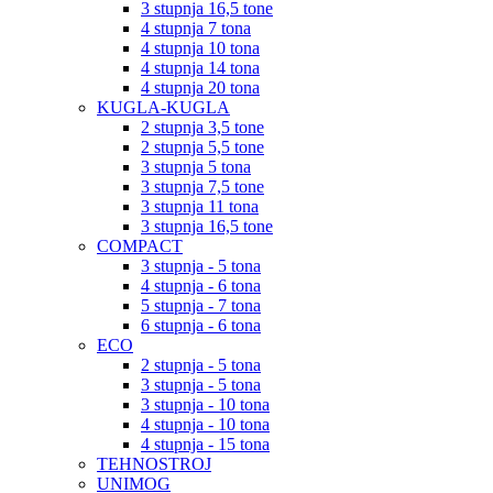
3 stupnja 16,5 tone
4 stupnja 7 tona
4 stupnja 10 tona
4 stupnja 14 tona
4 stupnja 20 tona
KUGLA-KUGLA
2 stupnja 3,5 tone
2 stupnja 5,5 tone
3 stupnja 5 tona
3 stupnja 7,5 tone
3 stupnja 11 tona
3 stupnja 16,5 tone
COMPACT
3 stupnja - 5 tona
4 stupnja - 6 tona
5 stupnja - 7 tona
6 stupnja - 6 tona
ECO
2 stupnja - 5 tona
3 stupnja - 5 tona
3 stupnja - 10 tona
4 stupnja - 10 tona
4 stupnja - 15 tona
TEHNOSTROJ
UNIMOG