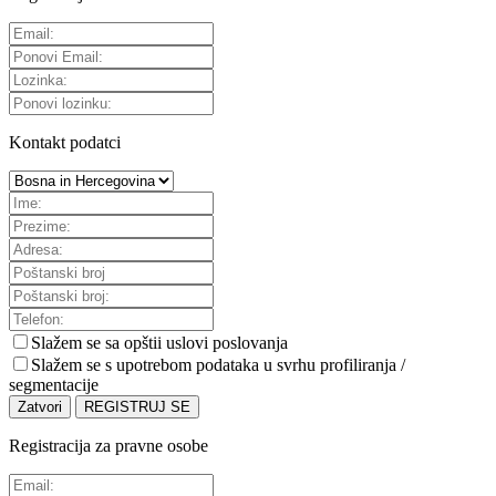
Kontakt podatci
Slažem se sa
opštii uslovi poslovanja
Slažem se s upotrebom podataka u svrhu profiliranja /
segmentacije
Zatvori
REGISTRUJ SE
Registracija za pravne osobe