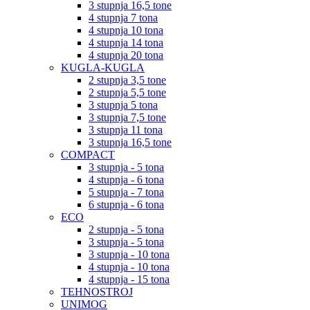
3 stupnja 16,5 tone
4 stupnja 7 tona
4 stupnja 10 tona
4 stupnja 14 tona
4 stupnja 20 tona
KUGLA-KUGLA
2 stupnja 3,5 tone
2 stupnja 5,5 tone
3 stupnja 5 tona
3 stupnja 7,5 tone
3 stupnja 11 tona
3 stupnja 16,5 tone
COMPACT
3 stupnja - 5 tona
4 stupnja - 6 tona
5 stupnja - 7 tona
6 stupnja - 6 tona
ECO
2 stupnja - 5 tona
3 stupnja - 5 tona
3 stupnja - 10 tona
4 stupnja - 10 tona
4 stupnja - 15 tona
TEHNOSTROJ
UNIMOG