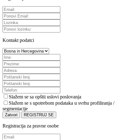
Kontakt podatci
Slažem se sa
opštii uslovi poslovanja
Slažem se s upotrebom podataka u svrhu profiliranja /
segmentacije
Zatvori
REGISTRUJ SE
Registracija za pravne osobe