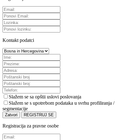
Kontakt podatci
Slažem se sa
opštii uslovi poslovanja
Slažem se s upotrebom podataka u svrhu profiliranja /
segmentacije
Zatvori
REGISTRUJ SE
Registracija za pravne osobe