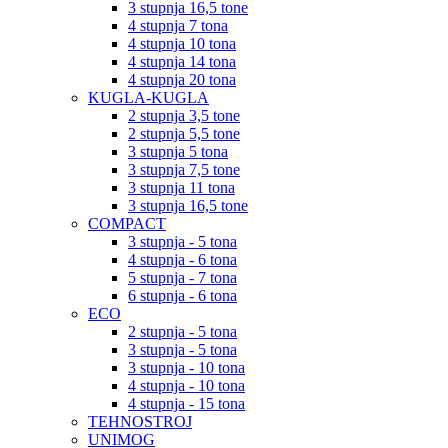
3 stupnja 16,5 tone
4 stupnja 7 tona
4 stupnja 10 tona
4 stupnja 14 tona
4 stupnja 20 tona
KUGLA-KUGLA
2 stupnja 3,5 tone
2 stupnja 5,5 tone
3 stupnja 5 tona
3 stupnja 7,5 tone
3 stupnja 11 tona
3 stupnja 16,5 tone
COMPACT
3 stupnja - 5 tona
4 stupnja - 6 tona
5 stupnja - 7 tona
6 stupnja - 6 tona
ECO
2 stupnja - 5 tona
3 stupnja - 5 tona
3 stupnja - 10 tona
4 stupnja - 10 tona
4 stupnja - 15 tona
TEHNOSTROJ
UNIMOG