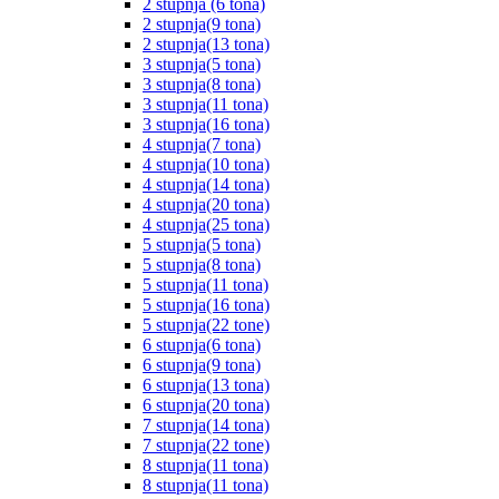
2 stupnja (6 tona)
2 stupnja(9 tona)
2 stupnja(13 tona)
3 stupnja(5 tona)
3 stupnja(8 tona)
3 stupnja(11 tona)
3 stupnja(16 tona)
4 stupnja(7 tona)
4 stupnja(10 tona)
4 stupnja(14 tona)
4 stupnja(20 tona)
4 stupnja(25 tona)
5 stupnja(5 tona)
5 stupnja(8 tona)
5 stupnja(11 tona)
5 stupnja(16 tona)
5 stupnja(22 tone)
6 stupnja(6 tona)
6 stupnja(9 tona)
6 stupnja(13 tona)
6 stupnja(20 tona)
7 stupnja(14 tona)
7 stupnja(22 tone)
8 stupnja(11 tona)
8 stupnja(11 tona)