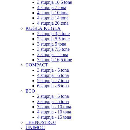
3 stupnja 16,5 tone
4 stupnja 7 tona
4 stupnja 10 tona
4 stupnja 14 tona
4 stupnja 20 tona
KUGLA-KUGLA
2 stupnja 3,5 tone
2 stupnja 5,5 tone
3 stupnja 5 tona
3 stupnja 7,5 tone
3 stupnja 11 tona
3 stupnja 16,5 tone
COMPACT
3 stupnja - 5 tona
4 stupnja - 6 tona
5 stupnja - 7 tona
6 stupnja - 6 tona
ECO
2 stupnja - 5 tona
3 stupnja - 5 tona
3 stupnja - 10 tona
4 stupnja - 10 tona
4 stupnja - 15 tona
TEHNOSTROJ
UNIMOG