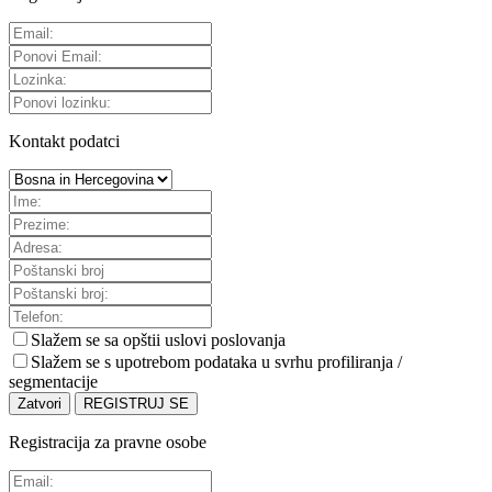
Kontakt podatci
Slažem se sa
opštii uslovi poslovanja
Slažem se s upotrebom podataka u svrhu profiliranja /
segmentacije
Zatvori
REGISTRUJ SE
Registracija za pravne osobe